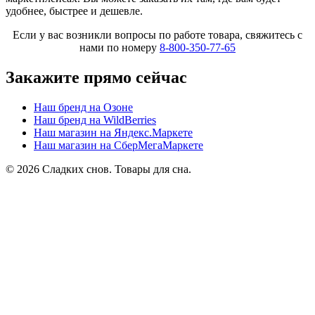
удобнее, быстрее и дешевле.
Если у вас возникли вопросы по работе товара, свяжитесь с
нами по номеру
8-800-350-77-65
Закажите прямо сейчас
Наш бренд на Озоне
Наш бренд на WildBerries
Наш магазин на Яндекс.Маркете
Наш магазин на СберМегаМаркете
© 2026 Сладких снов. Товары для сна.